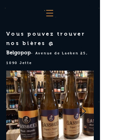
Vous pouvez trouver
nos bières @
Belgopop
- Avenue de Laeken 25,
1090 Jette