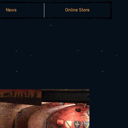
News
Online Store