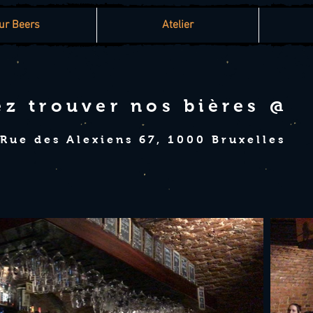
ur Beers
Atelier
z trouver nos bières @
 Rue des Alexiens 67, 1000 Bruxelles