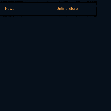
News
Online Store