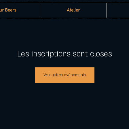
ur Beers
Atelier
Les inscriptions sont closes
Voir autres événements