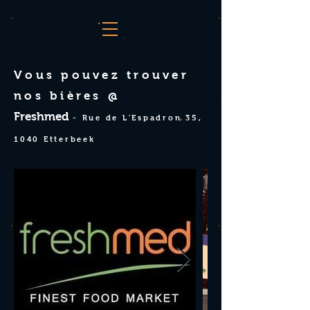
Vous pouvez trouver
nos bières @
Freshmed
- Rue de L'Espadron 35,
1040 Etterbeek